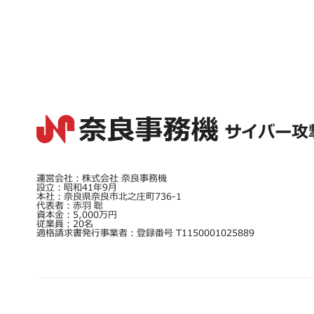
運営会社：株式会社 奈良事務機
設立：昭和41年9月
本社：奈良県奈良市北之庄町736-1
代表者：赤羽 聡
資本金：5,000万円
従業員：20名
適格請求書発行事業者：登録番号 T1150001025889