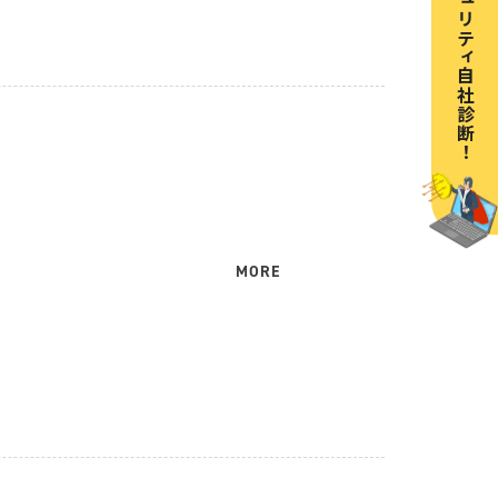
情報セキュリティ自社診断！
MORE