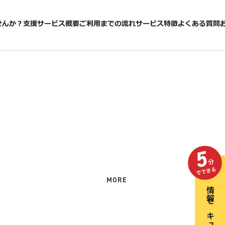
せんか？
支援サービス概要
ご利用までの流れ
サービス特徴
よくある質問
MORE